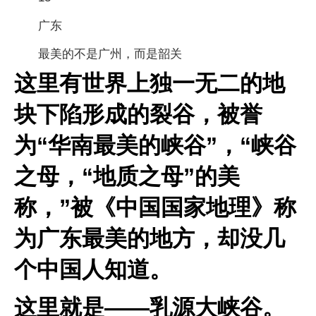
广东
最美的不是广州，而是韶关
这里有世界上独一无二的地
块下陷形成的裂谷，被誉
为“华南最美的峡谷”，“峡谷
之母，“地质之母”的美
称，”被《中国国家地理》称
为广东最美的地方，却没几
个中国人知道。
这里就是——乳源大峡谷。