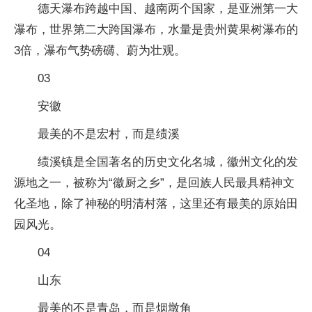
德天瀑布跨越中国、越南两个国家，是亚洲第一大
瀑布，世界第二大跨国瀑布，水量是贵州黄果树瀑布的
3倍，瀑布气势磅礴、蔚为壮观。
03
安徽
最美的不是宏村，而是绩溪
绩溪镇是全国著名的历史文化名城，徽州文化的发
源地之一，被称为“徽厨之乡”，是回族人民最具精神文
化圣地，除了神秘的明清村落，这里还有最美的原始田
园风光。
04
山东
最美的不是青岛，而是烟墩角