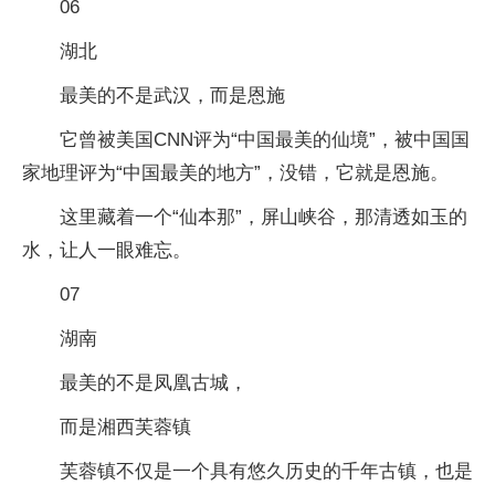
06
湖北
最美的不是武汉，而是恩施
它曾被美国CNN评为“中国最美的仙境”，被中国国
家地理评为“中国最美的地方”，没错，它就是恩施。
这里藏着一个“仙本那”，屏山峡谷，那清透如玉的
水，让人一眼难忘。
07
湖南
最美的不是凤凰古城，
而是湘西芙蓉镇
芙蓉镇不仅是一个具有悠久历史的千年古镇，也是