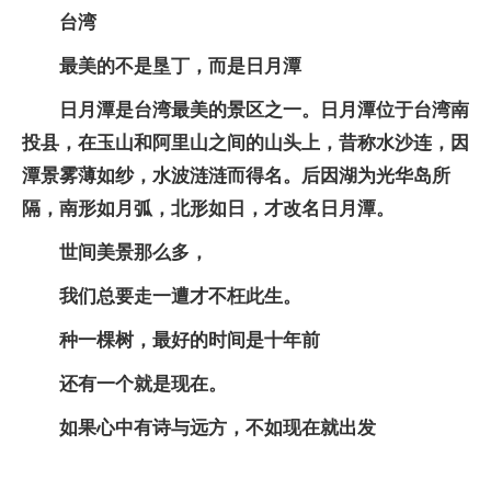
台湾
最美的不是垦丁，而是日月潭
日月潭是台湾最美的景区之一。日月潭位于台湾南
投县，在玉山和阿里山之间的山头上，昔称水沙连，因
潭景雾薄如纱，水波涟涟而得名。后因湖为光华岛所
隔，南形如月弧，北形如日，才改名日月潭。
世间美景那么多，
我们总要走一遭才不枉此生。
种一棵树，最好的时间是十年前
还有一个就是现在。
如果心中有诗与远方，不如现在就出发