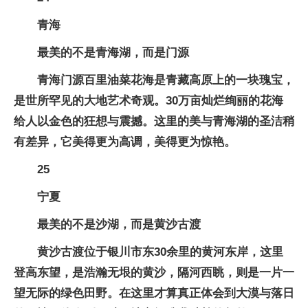
青海
最美的不是青海湖，而是门源
青海门源百里油菜花海是青藏高原上的一块瑰宝，
是世所罕见的大地艺术奇观。30万亩灿烂绚丽的花海
给人以金色的狂想与震撼。这里的美与青海湖的圣洁稍
有差异，它美得更为高调，美得更为惊艳。
25
宁夏
最美的不是沙湖，而是黄沙古渡
黄沙古渡位于银川市东30余里的黄河东岸，这里
登高东望，是浩瀚无垠的黄沙，隔河西眺，则是一片一
望无际的绿色田野。在这里才算真正体会到大漠与落日