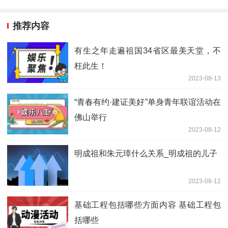
推荐内容
有生之年走遍祖国34省区最美天堂，不
枉此生！
2023-08-13
“青春有约·建证美好”单身青年联谊活动在
佛山举行
2023-08-12
明成祖和朱元璋什么关系_明成祖的儿子
2023-08-12
基础工程包括哪些方面内容 基础工程包
括哪些