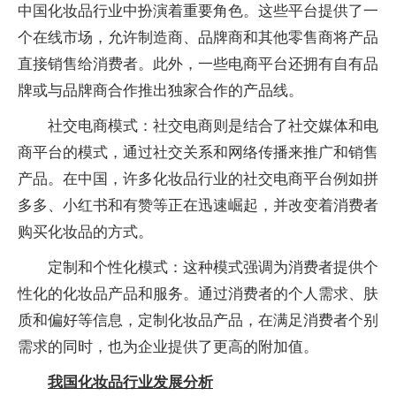
中国化妆品行业中扮演着重要角色。这些平台提供了一
个在线市场，允许制造商、品牌商和其他零售商将产品
直接销售给消费者。此外，一些电商平台还拥有自有品
牌或与品牌商合作推出独家合作的产品线。
社交电商模式：社交电商则是结合了社交媒体和电
商平台的模式，通过社交关系和网络传播来推广和销售
产品。在中国，许多化妆品行业的社交电商平台例如拼
多多、小红书和有赞等正在迅速崛起，并改变着消费者
购买化妆品的方式。
定制和个性化模式：这种模式强调为消费者提供个
性化的化妆品产品和服务。通过消费者的个人需求、肤
质和偏好等信息，定制化妆品产品，在满足消费者个别
需求的同时，也为企业提供了更高的附加值。
我国化妆品行业发展分析