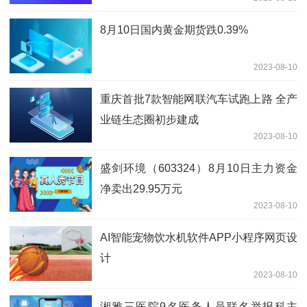
8月10日国内黄金期货跌0.39%
2023-08-10
重庆首批7款智能网联汽车试跑上路 全产
业链生态圈初步建成
2023-08-10
盛剑环境（603324）8月10日主力资金
净卖出29.95万元
2023-08-10
AI智能宠物饮水机软件APP小程序网页设
计
2023-08-10
湘雅三医院9名医务人员联名举报科主