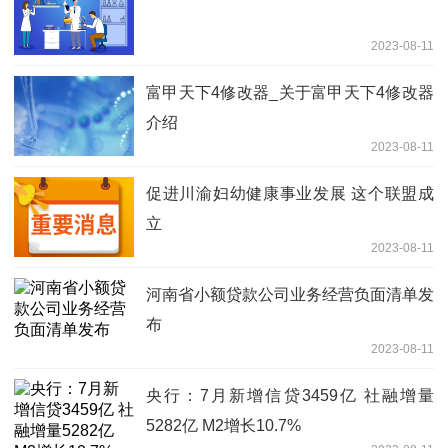
2023-08-11
富甲天下4修改器_关于富甲天下4修改器
介绍
2023-08-11
促进川渝妇幼健康事业发展 这个联盟成
立
2023-08-11
河南省小额贷款公司业务经营负面清单发
布
2023-08-11
央行：7月新增信贷3459亿 社融增量
5282亿 M2增长10.7%