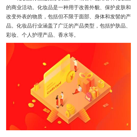
的商业活动。化妆品是一种用于改善外貌、保护皮肤和
改变外表的物质，包括但不限于面部、身体和发髻的产
品。化妆品行业涵盖了广泛的产品类型，包括护肤品、
彩妆、个人护理产品、香水等。