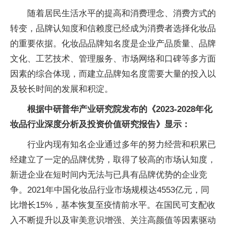
随着居民生活水平的提高和消费理念、消费方式的
转变，品牌认知度和信赖度已经成为消费者选择化妆品
的重要依据。化妆品品牌知名度是企业产品质量、品牌
文化、工艺技术、管理服务、市场网络和口碑等多方面
因素的综合体现，而建立品牌知名度需要大量的投入以
及较长时间的发展和积淀。
根据中研普华产业研究院发布的《2023-2028年化
妆品行业深度分析及投资价值研究报告》显示：
行业内现有知名企业通过多年的努力经营和积累已
经建立了一定的品牌优势，取得了较高的市场认知度，
新进企业在短时间内无法与已具有品牌优势的企业竞
争。2021年中国化妆品行业市场规模达4553亿元，同
比增长15%，基本恢复至疫情前水平。在国民可支配收
入不断提升以及审美意识增强、关注高颜值等因素驱动