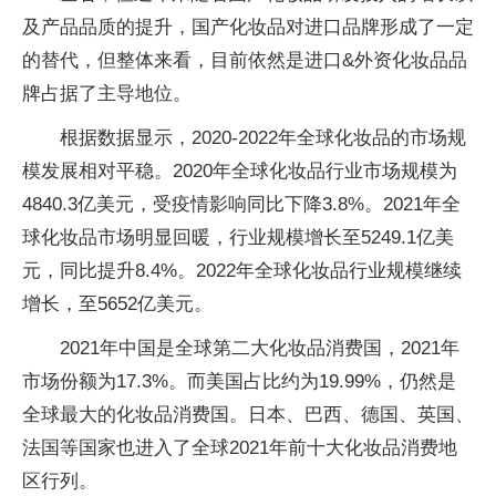
及产品品质的提升，国产化妆品对进口品牌形成了一定
的替代，但整体来看，目前依然是进口&外资化妆品品
牌占据了主导地位。
根据数据显示，2020-2022年全球化妆品的市场规
模发展相对平稳。2020年全球化妆品行业市场规模为
4840.3亿美元，受疫情影响同比下降3.8%。2021年全
球化妆品市场明显回暖，行业规模增长至5249.1亿美
元，同比提升8.4%。2022年全球化妆品行业规模继续
增长，至5652亿美元。
2021年中国是全球第二大化妆品消费国，2021年
市场份额为17.3%。而美国占比约为19.99%，仍然是
全球最大的化妆品消费国。日本、巴西、德国、英国、
法国等国家也进入了全球2021年前十大化妆品消费地
区行列。