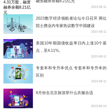
融资融券余额8.21亿元
2023-08-11
2023数字经济领航者论坛今日召开 两位
院士携业内专家热议数字中国建设
2023-08-11
美国10年期国债收益率日内上涨10个基
点，至4.11%。
2023-08-11
专套本和专升本优点 专套本和专升本的
区别
2023-08-11
8月份去北京旅游穿什么衣服合适
2023-08-10