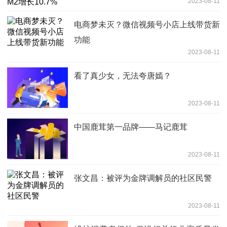
2023-08-11
电商梦未灭？微信视频号小店上线带货新
功能
2023-08-11
看了真少女，无法夸唐嫣？
2023-08-11
中国鹿茸第一品牌——马记鹿茸
2023-08-11
张文昌：被评为金牌调解员的社区民警
2023-08-11