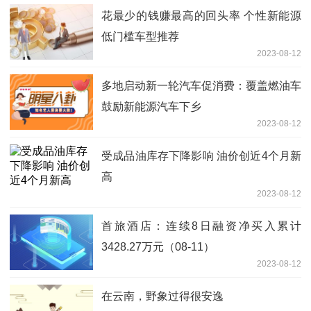
花最少的钱赚最高的回头率 个性新能源
低门槛车型推荐
2023-08-12
多地启动新一轮汽车促消费：覆盖燃油车
鼓励新能源汽车下乡
2023-08-12
受成品油库存下降影响 油价创近4个月新
高
2023-08-12
首旅酒店：连续8日融资净买入累计
3428.27万元（08-11）
2023-08-12
在云南，野象过得很安逸