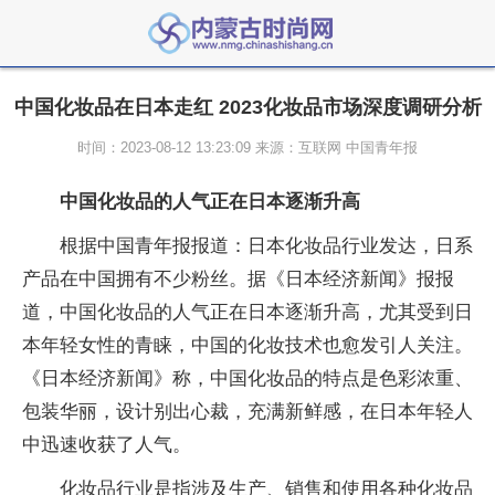
中国化妆品在日本走红 2023化妆品市场深度调研分析
时间：2023-08-12 13:23:09 来源：互联网 中国青年报
中国化妆品的人气正在日本逐渐升高
根据中国青年报报道：日本化妆品行业发达，日系
产品在中国拥有不少粉丝。据《日本经济新闻》报报
道，中国化妆品的人气正在日本逐渐升高，尤其受到日
本年轻女性的青睐，中国的化妆技术也愈发引人关注。
《日本经济新闻》称，中国化妆品的特点是色彩浓重、
包装华丽，设计别出心裁，充满新鲜感，在日本年轻人
中迅速收获了人气。
化妆品行业是指涉及生产、销售和使用各种化妆品