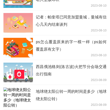
2023-08-10
记者：帕奎塔已同意加盟曼城，曼城有信
心几天内结束谈判
2023-08-10
ps怎么覆盖原来的字一模一样（ps如何
覆盖原有文字）
2023-08-10
西昌俄池格则(洛古波)火把节分会场交通
出行指南
2023-08-09
地球绕太阳公转一周的时间是多少（地球
绕太阳公转）
2023-08-09