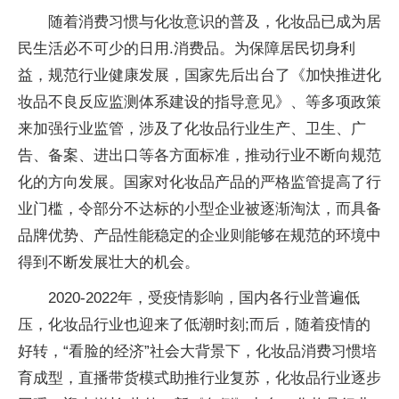
随着消费习惯与化妆意识的普及，化妆品已成为居
民生活必不可少的日用.消费品。为保障居民切身利
益，规范行业健康发展，国家先后出台了《加快推进化
妆品不良反应监测体系建设的指导意见》、等多项政策
来加强行业监管，涉及了化妆品行业生产、卫生、广
告、备案、进出口等各方面标准，推动行业不断向规范
化的方向发展。国家对化妆品产品的严格监管提高了行
业门槛，令部分不达标的小型企业被逐渐淘汰，而具备
品牌优势、产品性能稳定的企业则能够在规范的环境中
得到不断发展壮大的机会。
2020-2022年，受疫情影响，国内各行业普遍低
压，化妆品行业也迎来了低潮时刻;而后，随着疫情的
好转，“看脸的经济”社会大背景下，化妆品消费习惯培
育成型，直播带货模式助推行业复苏，化妆品行业逐步