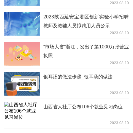
2023-08-10
2023陕西延安宝塔区创新实验小学招聘
教师及教辅人员拟聘用人员公示
2023-08-10
“市场大省”浙江，发出了第1000万张营业
执照
2023-08-10
银耳汤的做法步骤_银耳汤的做法
2023-08-10
山西省人社厅公布106个就业见习岗位
2023-08-10