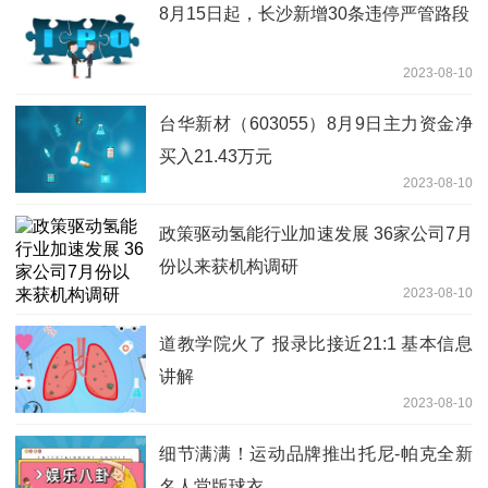
8月15日起，长沙新增30条违停严管路段
2023-08-10
台华新材（603055）8月9日主力资金净
买入21.43万元
2023-08-10
政策驱动氢能行业加速发展 36家公司7月
份以来获机构调研
2023-08-10
道教学院火了 报录比接近21:1 基本信息
讲解
2023-08-10
细节满满！运动品牌推出托尼-帕克全新
名人堂版球衣