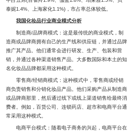
中占五席(百雀羚1.9%、伽蓝1.8%、珀莱雅1.5%、贝
泰妮1.4%、上海家化1.1%)，市占率总体较低。
我国化妆品行业商业模式分析
制造商/品牌商模式：这是最传统的商业模式，制
造商或品牌商拥有自己的生产线和供应链，并通过品牌
推广其产品。他们通常会进行研发、生产、包装和营
销，并通过各种渠道销售产品。大多数国际和本土的知
名化妆品品牌都采用这种模式。
零售商/经销商模式：这种模式中，零售商或经销
商负责销售和分销化妆品产品。他们采购产品从制造商
或品牌商那里，然后通过线下或线上渠道销售给最终消
费者。例如，百货公司、连锁药店、超市和电商平台通
常采用这种模式。
电商平台模式：随着电子商务的兴起，电商平台在