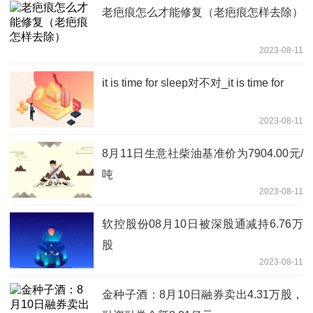
老疤痕怎么才能修复（老疤痕怎样去除）
2023-08-11
it is time for sleep对不对_it is time for
2023-08-11
8月11日生意社柴油基准价为7904.00元/
吨
2023-08-11
软控股份08月10日被深股通减持6.76万
股
2023-08-11
金种子酒：8月10日融券卖出4.31万股，