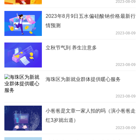
2023-08-09
2023年8月9日五水偏硅酸钠价格最新行
情预测
2023-08-09
立秋节气到 养生注意多
2023-08-09
海珠区为新就业群体提供暖心服务
2023-08-09
小爸爸是文章一家人拍的吗（演小爸爸走
红3岁就出道）
2023-08-09