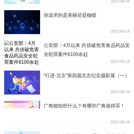
2023-08-16
你追求的是美丽还是枷锁
2023-08-16
公安部：4月以来 共侦破危害食品药品安
全犯罪案件6100余起
2023-08-16
“行进·北京”第四届北京纪实摄影展（一）
2023-08-16
广角能拍些什么？有哪些广角值得买！
2023-08-16