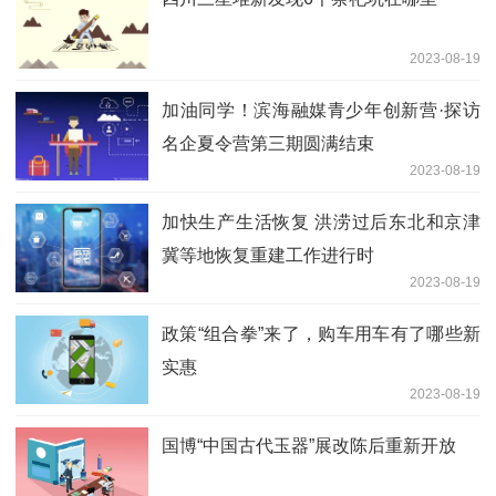
2023-08-19
加油同学！滨海融媒青少年创新营·探访
名企夏令营第三期圆满结束
2023-08-19
加快生产生活恢复 洪涝过后东北和京津
冀等地恢复重建工作进行时
2023-08-19
政策“组合拳”来了，购车用车有了哪些新
实惠
2023-08-19
国博“中国古代玉器”展改陈后重新开放