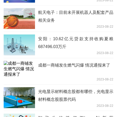
2023-08-22
航天电子：目前未开展机器人及配套产品
相关业务
2023-08-22
安阳：10.62亿元贷款支持收购夏粮
687496.03万斤
2023-08-22
成都一商铺发生燃气闪爆 情况通报来了
2023-08-22
光电显示材料概念股都有哪些，光电显示
材料概念股股票代码
2023-08-22