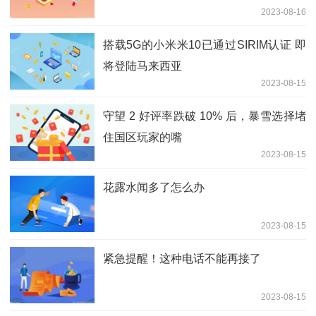
2023-08-16
搭载5G的小米米10已通过SIRIM认证 即
将登陆马来西亚
2023-08-15
守望 2 好评率跌破 10% 后，暴雪选择堵
住国区玩家的嘴
2023-08-15
花露水闻多了怎么办
2023-08-15
紧急提醒！这种电话不能再接了
2023-08-15