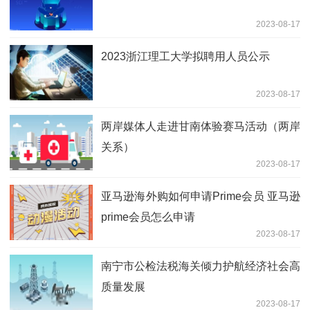
2023-08-17
2023浙江理工大学拟聘用人员公示
2023-08-17
两岸媒体人走进甘南体验赛马活动（两岸
关系）
2023-08-17
亚马逊海外购如何申请Prime会员 亚马逊
prime会员怎么申请
2023-08-17
南宁市公检法税海关倾力护航经济社会高
质量发展
2023-08-17