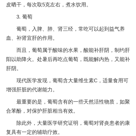
皮晒干，每次取5克左右，煮水饮用。
3. 葡萄
葡萄，入脾、肺、肾三经，常吃可以起到益气养
血、补肾宜肝的作用。
而且，葡萄属于酸味的水果，酸能补肝阴，制约肝
阳以助降火。处暑后再吃点葡萄，既能解内热，又能补
肝阴。
现代医学发现，葡萄含大量维生素C，适量食用可
增强肝脏的代谢能力。
最重要的是，葡萄含有的一些天然活性物质，如聚
合苯酚，对保护肝脏相当有效。
除此外，大量医学研究证明，葡萄对肾炎患者的康
复具有一定的辅助疗效。