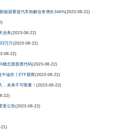
新能源赛道汽车拆解业务增长346%
(2023-08-22)
2)
关业务
(2023-08-22)
03万斤
(2023-08-22)
3-08-22)
料概念股股票代码
(2023-08-22)
盘中溢价丨ETF观察
(2023-08-22)
人，未来不可限量！
(2023-08-22)
8-22)
变更公告
(2023-08-22)
-21)