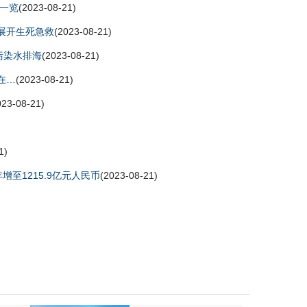
法一览
(2023-08-21)
动展开生死急救
(2023-08-21)
污染水排海
(2023-08-21)
在…
(2023-08-21)
023-08-21)
1)
增至1215.9亿元人民币
(2023-08-21)