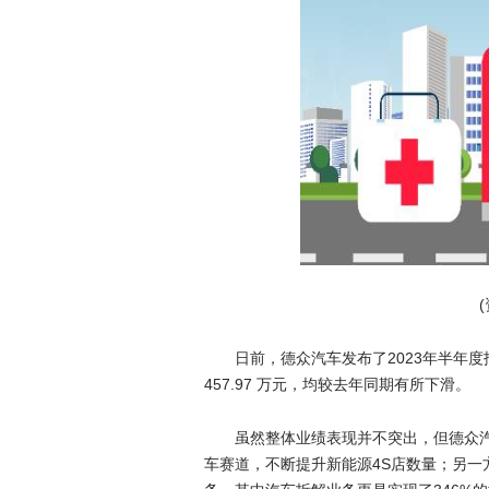
日前，德众汽车发布了2023年半年度
457.97 万元，均较去年同期有所下滑。
虽然整体业绩表现并不突出，但德众
车赛道，不断提升新能源4S店数量；另