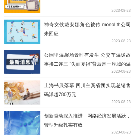
2023-08-23
神奇女侠戴安娜角色被传 monolith公司
未回应
2023-08-23
公园里温馨场景时有发生 公交车温暖故
事接二连三 “失而复得”背后是一座城的温
2023-08-23
暖
上海书展落幕 四川主宾省团实现总销售
码洋超780万元
2023-08-23
创新驱动深入推进，网络经济发展活跃，
转型升级扎实有效
2023-08-23