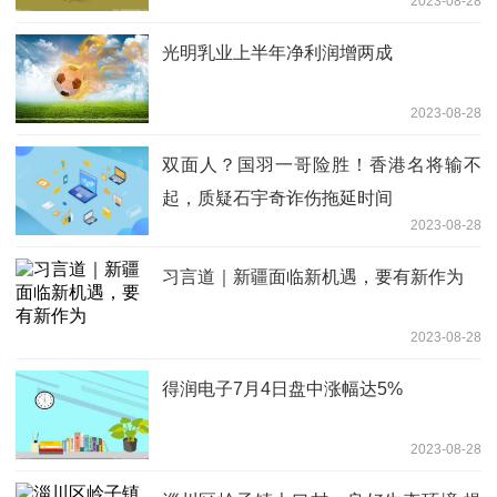
2023-08-28
光明乳业上半年净利润增两成
2023-08-28
双面人？国羽一哥险胜！香港名将输不
起，质疑石宇奇诈伤拖延时间
2023-08-28
习言道｜新疆面临新机遇，要有新作为
2023-08-28
得润电子7月4日盘中涨幅达5%
2023-08-28