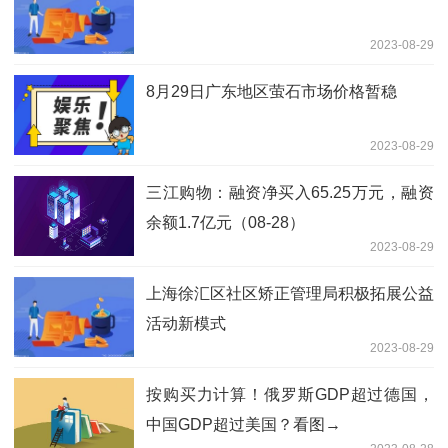
2023-08-29
8月29日广东地区萤石市场价格暂稳
2023-08-29
三江购物：融资净买入65.25万元，融资
余额1.7亿元（08-28）
2023-08-29
上海徐汇区社区矫正管理局积极拓展公益
活动新模式
2023-08-29
按购买力计算！俄罗斯GDP超过德国，
中国GDP超过美国？看图→