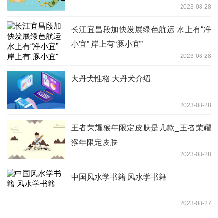
2023-08-28
长江宜昌段加快发展绿色航运 水上有“净
小宜” 岸上有“豚小宜”
2023-08-28
大丹犬性格 大丹犬介绍
2023-08-28
王者荣耀猴年限定皮肤是几款_王者荣耀
猴年限定皮肤
2023-08-28
中国风水学书籍 风水学书籍
2023-08-27