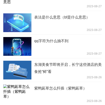
2023-08-27
表法是什么意思（bf是什么意思）
2023-08-27
qq字符为什么抽不到
2023-08-27
东湖美食节即将开启，长宁这些酒店的美
食抢“鲜”看
2023-08-26
紫鸭跖草怎么扦插（紫鸭跖草）
2023-08-26