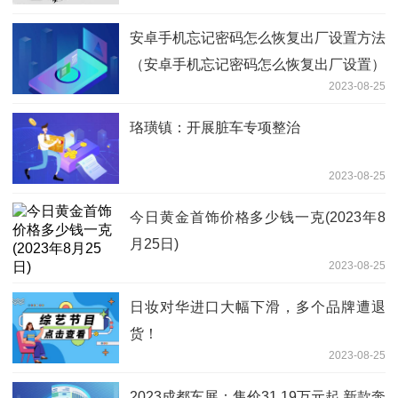
安卓手机忘记密码怎么恢复出厂设置方法
（安卓手机忘记密码怎么恢复出厂设置）
2023-08-25
珞璜镇：开展脏车专项整治
2023-08-25
今日黄金首饰价格多少钱一克(2023年8
月25日)
2023-08-25
日妆对华进口大幅下滑，多个品牌遭退
货！
2023-08-25
2023成都车展：售价31.19万元起 新款奔