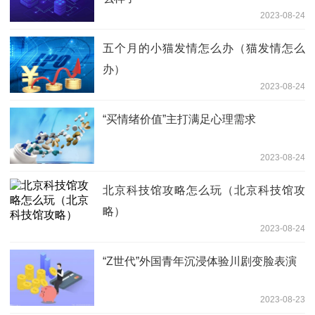
2023-08-24
五个月的小猫发情怎么办（猫发情怎么
办）
2023-08-24
“买情绪价值”主打满足心理需求
2023-08-24
北京科技馆攻略怎么玩（北京科技馆攻
略）
2023-08-24
“Z世代”外国青年沉浸体验川剧变脸表演
2023-08-23