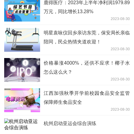
鹿得医疗：2023年上半年净利润1979.89
万元，同比增长13.28%
2023-08-30
明星袁咏仪回乡亲访东莞，保安局长亲临
陪同，民众热情夹道欢迎！
2023-08-30
价格暴涨4000%，还供不应求！椰子水
怎么这么火？
2023-08-30
江西加强秋季开学前校园食品安全监管
保障师生食品安全
2023-08-30
杭州启动亚运会综合演练