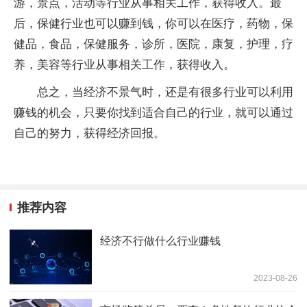
游，景点，活动等行业从事相关工作，获得收入。最
后，保健行业也可以赚到钱，你可以在医疗，药物，保
健品，食品，保健服务，诊所，医院，康复，护理，疗
养，美容等行业从事相关工作，获得收入。
总之，当经济不景气时，还是有很多行业可以利用
赚钱的机会，只要你找到适合自己的行业，就可以通过
自己的努力，获得经济回报。
推荐内容
经济不行做什么行业赚钱
2023-08-26