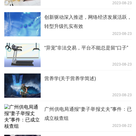
2023-08-23
创新驱动深入推进，网络经济发展活跃，
转型升级扎实有效
2023-08-23
“异宠”非法交易，平台不能总是留“口子”
2023-08-23
营养学(关于营养学简述)
2023-08-23
广州供电局通报“妻子举报丈夫”事件：已
成立核查组
2023-08-22