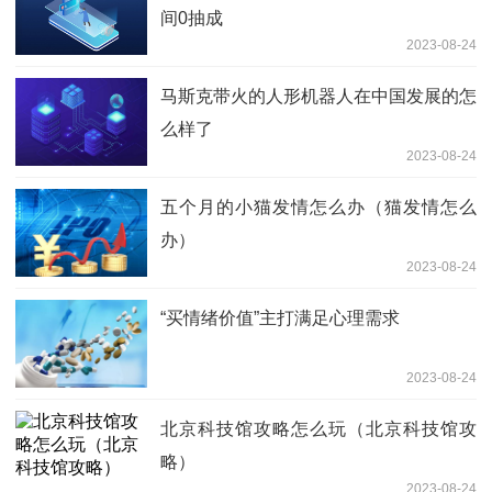
间0抽成
2023-08-24
马斯克带火的人形机器人在中国发展的怎
么样了
2023-08-24
五个月的小猫发情怎么办（猫发情怎么
办）
2023-08-24
“买情绪价值”主打满足心理需求
2023-08-24
北京科技馆攻略怎么玩（北京科技馆攻
略）
2023-08-24