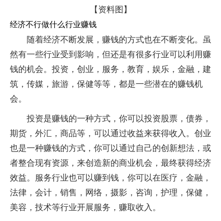
【资料图】
经济不行做什么行业赚钱
随着经济不断发展，赚钱的方式也在不断变化。虽
然有一些行业受到影响，但还是有很多行业可以利用赚
钱的机会。投资，创业，服务，教育，娱乐，金融，建
筑，传媒，旅游，保健等等，都是一些潜在的赚钱机
会。
投资是赚钱的一种方式，你可以投资股票，债券，
期货，外汇，商品等，可以通过收益来获得收入。创业
也是一种赚钱的方式，你可以通过自己的创新想法，或
者整合现有资源，来创造新的商业机会，最终获得经济
效益。服务行业也可以赚到钱，你可以在医疗，金融，
法律，会计，销售，网络，摄影，咨询，护理，保健，
美容，技术等行业开展服务，赚取收入。