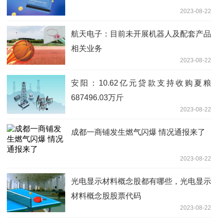
2023-08-22
航天电子：目前未开展机器人及配套产品
相关业务
2023-08-22
安阳：10.62亿元贷款支持收购夏粮
687496.03万斤
2023-08-22
成都一商铺发生燃气闪爆 情况通报来了
2023-08-22
光电显示材料概念股都有哪些，光电显示
材料概念股股票代码
2023-08-22