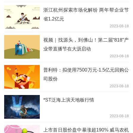
浙江杭州探索市场化解纷 两年帮企业节
省1.2亿元
2023-08-18
视频｜找源头，到佛山！第二届“818”产
业带直播节在大沥启动
2023-08-18
普利特：拟使用7500万元-1.5亿元回购公
司股份
2023-08-18
*ST泛海上演天地板行情
2023-08-18
上市首日股价盘中暴涨超190% 威马农机