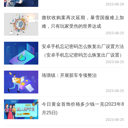
2023-08-26
微软收购案再次延期，暴雪国服难上加
难，只有玩家受伤的世界达成
2023-08-25
安卓手机忘记密码怎么恢复出厂设置方法
（安卓手机忘记密码怎么恢复出厂设置）
2023-08-25
珞璜镇：开展脏车专项整治
2023-08-25
今日黄金首饰价格多少钱一克(2023年8
月25日)
2023-08-25