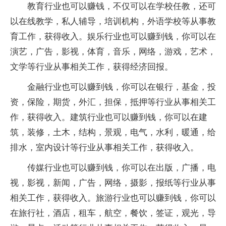
教育行业也可以赚钱，不仅可以在学校任教，还可
以在线教学，私人辅导，培训机构，外语学校等从事教
育工作，获得收入。娱乐行业也可以赚到钱，你可以在
演艺，广告，影视，体育，音乐，网络，游戏，艺术，
文学等行业从事相关工作，获得经济回报。
金融行业也可以赚到钱，你可以在银行，基金，投
资，保险，期货，外汇，担保，抵押等行业从事相关工
作，获得收入。建筑行业也可以赚到钱，你可以在建
筑，装修，土木，结构，景观，电气，水利，暖通，给
排水，室内设计等行业从事相关工作，获得收入。
传媒行业也可以赚到钱，你可以在出版，广播，电
视，影视，新闻，广告，网络，摄影，报纸等行业从事
相关工作，获得收入。旅游行业也可以赚到钱，你可以
在旅行社，酒店，租车，航空，餐饮，签证，观光，导