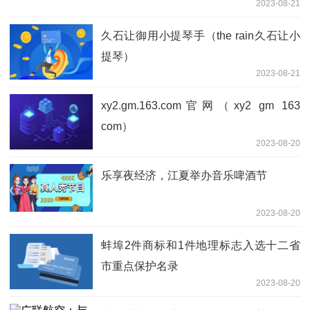
2023-08-21
久石让御用小提琴手（the rain久石让小
提琴）
2023-08-21
xy2.gm.163.com官网（xy2 gm 163
com）
2023-08-20
乐享夜经济，江夏举办音乐啤酒节
2023-08-20
蚌埠2件商标和1件地理标志入选十二省
市重点保护名录
2023-08-20