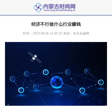
经济不行做什么行业赚钱
时间：2023-08-26 13:40:32 来源：农夫金融网