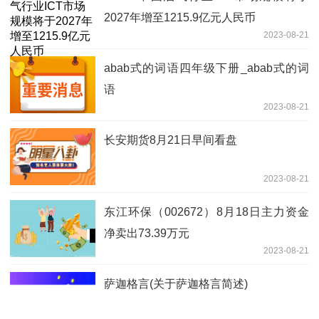
2027年增至1215.9亿元人民币
2023-08-21
abab式的词语四年级下册_abab式的词
语
2023-08-21
长安期货8月21日早间看盘
2023-08-21
东江环保（002672）8月18日主力资金
净卖出73.39万元
2023-08-21
萨迦格言(关于萨迦格言简述)