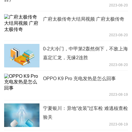
2023-08-20
广府太极传奇大结局视频 广府太极传奇
2023-08-20
0-2大冷门，中甲第2轰然倒下，不敌上海
嘉定汇龙，无缘2连胜
2023-08-20
OPPO K9 Pro 充电发热是怎么回事
2023-08-19
宁夏银川：异地“改装”过车检 难逃核查检
验关
2023-08-19