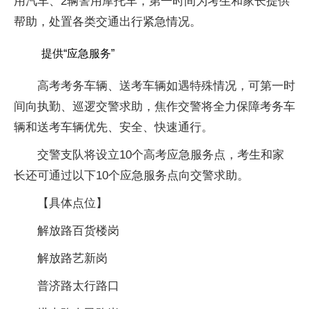
用汽车、2辆警用摩托车，第一时间为考生和家长提供
帮助，处置各类交通出行紧急情况。
提供“应急服务”
高考考务车辆、送考车辆如遇特殊情况，可第一时
间向执勤、巡逻交警求助，焦作交警将全力保障考务车
辆和送考车辆优先、安全、快速通行。
交警支队将设立10个高考应急服务点，考生和家
长还可通过以下10个应急服务点向交警求助。
【具体点位】
解放路百货楼岗
解放路艺新岗
普济路太行路口