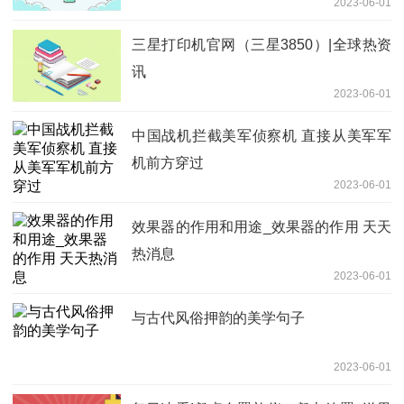
2023-06-01
三星打印机官网（三星3850）|全球热资
讯
2023-06-01
中国战机拦截美军侦察机 直接从美军军
机前方穿过
2023-06-01
效果器的作用和用途_效果器的作用 天天
热消息
2023-06-01
与古代风俗押韵的美学句子
2023-06-01