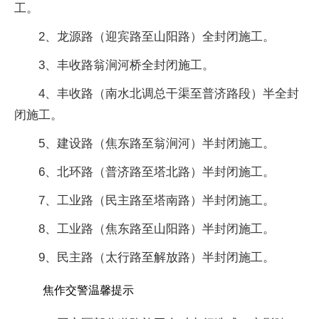
工。
2、龙源路（迎宾路至山阳路）全封闭施工。
3、丰收路翁涧河桥全封闭施工。
4、丰收路（南水北调总干渠至普济路段）半全封
闭施工。
5、建设路（焦东路至翁涧河）半封闭施工。
6、北环路（普济路至塔北路）半封闭施工。
7、工业路（民主路至塔南路）半封闭施工。
8、工业路（焦东路至山阳路）半封闭施工。
9、民主路（太行路至解放路）半封闭施工。
焦作交警温馨提示