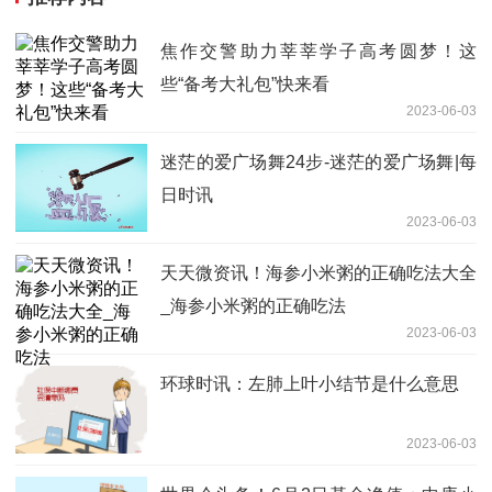
焦作交警助力莘莘学子高考圆梦！这
些“备考大礼包”快来看
2023-06-03
迷茫的爱广场舞24步-迷茫的爱广场舞|每
日时讯
2023-06-03
天天微资讯！海参小米粥的正确吃法大全
_海参小米粥的正确吃法
2023-06-03
环球时讯：左肺上叶小结节是什么意思
2023-06-03