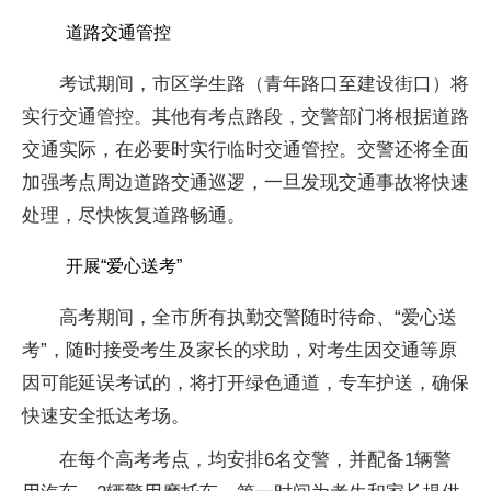
道路交通管控
考试期间，市区学生路（青年路口至建设街口）将
实行交通管控。其他有考点路段，交警部门将根据道路
交通实际，在必要时实行临时交通管控。交警还将全面
加强考点周边道路交通巡逻，一旦发现交通事故将快速
处理，尽快恢复道路畅通。
开展“爱心送考”
高考期间，全市所有执勤交警随时待命、“爱心送
考”，随时接受考生及家长的求助，对考生因交通等原
因可能延误考试的，将打开绿色通道，专车护送，确保
快速安全抵达考场。
在每个高考考点，均安排6名交警，并配备1辆警