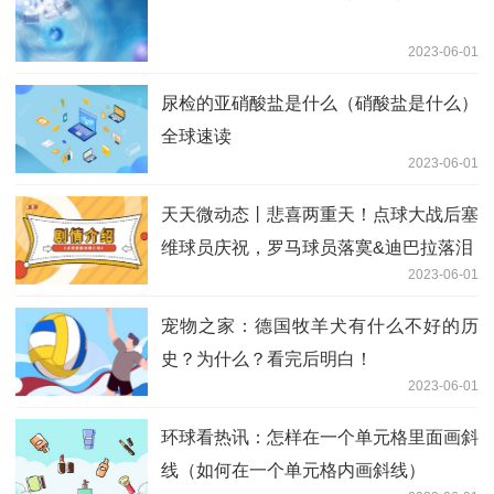
2023-06-01
尿检的亚硝酸盐是什么（硝酸盐是什么）
全球速读
2023-06-01
天天微动态丨悲喜两重天！点球大战后塞
维球员庆祝，罗马球员落寞&迪巴拉落泪
2023-06-01
宠物之家：德国牧羊犬有什么不好的历
史？为什么？看完后明白！
2023-06-01
环球看热讯：怎样在一个单元格里面画斜
线（如何在一个单元格内画斜线）