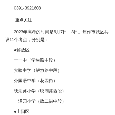
0391-3921608
重点关注
2023年高考的时间是6月7日、8日。焦作市城区共
设11个考点，分别是：
●解放区
十一中（学生路中段）
实验中学（解放路中段）
外国语中学（花园街）
映湖路小学（映湖路西段）
丰泽园小学（政二街中段）
●山阳区