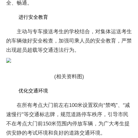
全、畅通。
进行安全教育
主动与专车接送考生的学校结合，对集体运送考生
的车辆做好安全检查，加强司乘人员的安全教育，严禁
出现超员超载等交通违法行为。
(相关资料图)
优化交通环境
在所有考点大门前左右100米设置双向“禁鸣”、“减
速慢行”等交通标志牌，规范道路停车秩序，引导市民
不在考点大门前150米范围内停放车辆，为广大考生提
供安静的考试环境和良好的道路交通环境。