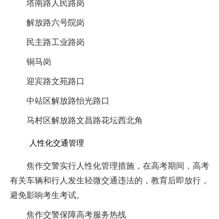
塔南路人民路岗
解放路六号院岗
民主路工业路岗
铜马岗
迎宾路文苑路口
中站区解放路怡光路口
马村区解放路文昌路花坛西北角
人性化交通管理
焦作交警实行人性化管理措施，在高考期间，高考
有关车辆和行人发生轻微交通违法的，教育后即放行，
避免影响考生考试。
焦作交警保障高考服务热线