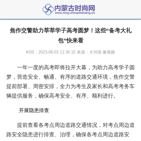
焦作交警助力莘莘学子高考圆梦！这些“备考大礼
包”快来看
时间：2023-06-03 11:36:15 来源：大河报·豫视频
一年一度的高考即将拉开大幕，为助力高考学子圆
梦，营造安全、畅通、有序的道路交通环境，焦作交警
提前部署、周密安排，全力为考生及家长和高考考务车
辆提供服务，确保高考安全、有序、顺利进行。
开展隐患排查
提前查看各考点周边道路交通情况，对考点周边道
路安全隐患进行排查、治理，确保各考点周边道路安