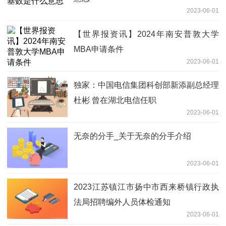
2023-06-01
【世界报资讯】2024年南安普敦大学
MBA申请条件
2023-06-01
独家：中国电信集团科创部新添副总经理
杜彬 曾在湖北电信任职
2023-06-01
无奈的分手_关于无奈的分手介绍
2023-06-01
2023江苏镇江市扬中市西来桥镇行政执
法局招聘编外人员体检通知
2023-06-01