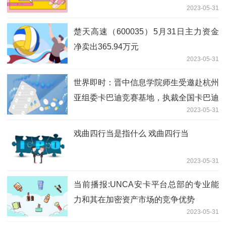
2023-05-31
楚天高速（600035）5月31日主力资金
净卖出365.94万元
2023-05-31
世界即时：晋中信息学院师生受邀赴杭州
亚组委卡巴迪竞赛基地，执裁全国卡巴迪
2023-05-31
冠军赛
戏曲四行当是指什么 戏曲四行当
2023-05-31
当前播报:UNCA安卡平台总部的专业能
力和其在加密资产市场的竞争优势
2023-05-31