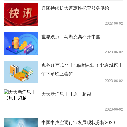
兵团持续扩大普惠性托育服务供给
2023-06-02
世界观点：马斯克离不开中国
2023-06-02
庞各庄西瓜坐上“邮政快车”！北京城区上
午下单晚上尝鲜
2023-06-02
天天新消息丨【原】超越
2023-06-02
中国中央空调行业发展现状分析2023