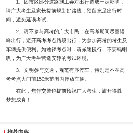
1、因市区部分道路施工会对出行造成一定影响，
请广大考生及家长提前规划好路线，预留充足出行时
间，避免延误考试。
2、请不参与高考的广大市民，在高考期间尽量错
峰出行，避开高考考点路段出行，为参加高考的考生及
车辆提供便利。如途径考点时，请减速慢行、不要鸣喇
叭，为广大考生营造安静的考试环境。
3、文明参与交通，规范有序停车，特别是不在高
考考点大门前150米范围内停放车辆。
在此，焦作交警也提前预祝广大考生，旗开得胜
梦想成真！
推荐内容