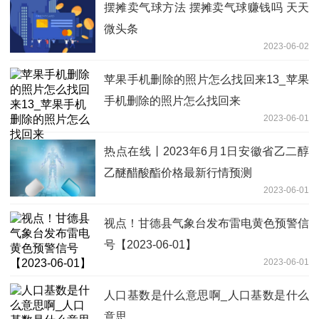
摆摊卖气球方法 摆摊卖气球赚钱吗 天天
微头条
2023-06-02
苹果手机删除的照片怎么找回来13_苹果
手机删除的照片怎么找回来
2023-06-01
热点在线丨2023年6月1日安徽省乙二醇
乙醚醋酸酯价格最新行情预测
2023-06-01
视点！甘德县气象台发布雷电黄色预警信
号【2023-06-01】
2023-06-01
人口基数是什么意思啊_人口基数是什么
意思