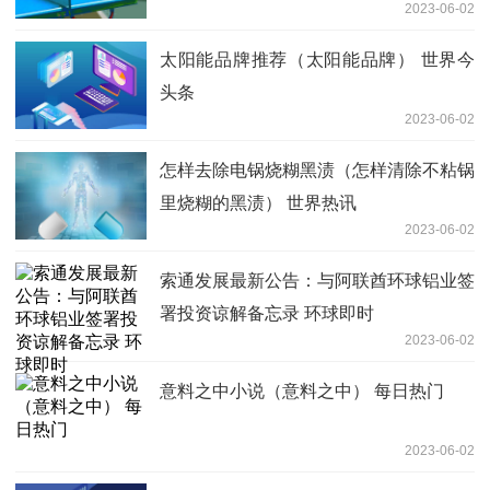
2023-06-02
太阳能品牌推荐（太阳能品牌） 世界今
头条
2023-06-02
怎样去除电锅烧糊黑渍（怎样清除不粘锅
里烧糊的黑渍） 世界热讯
2023-06-02
索通发展最新公告：与阿联酋环球铝业签
署投资谅解备忘录 环球即时
2023-06-02
意料之中小说（意料之中） 每日热门
2023-06-02