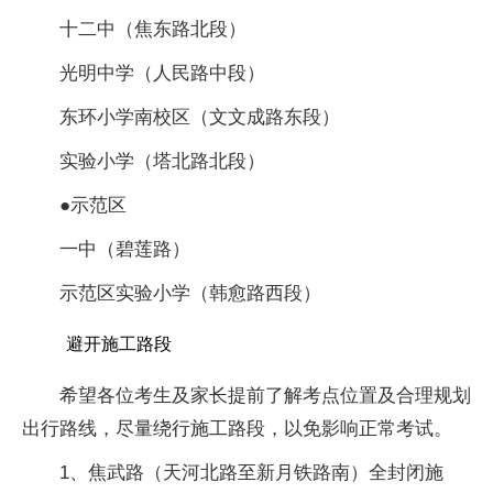
十二中（焦东路北段）
光明中学（人民路中段）
东环小学南校区（文文成路东段）
实验小学（塔北路北段）
●示范区
一中（碧莲路）
示范区实验小学（韩愈路西段）
避开施工路段
希望各位考生及家长提前了解考点位置及合理规划
出行路线，尽量绕行施工路段，以免影响正常考试。
1、焦武路（天河北路至新月铁路南）全封闭施